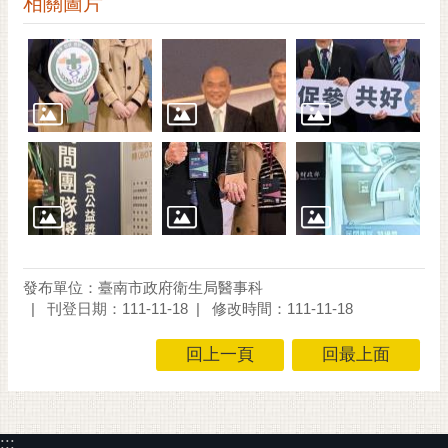
相關圖片
通
位
置
發布單位：臺南市政府衛生局醫事科
刊登日期：111-11-18
修改時間：111-11-18
回上一頁
回最上面
:::