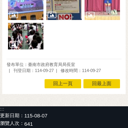
通
位
置
發布單位：臺南市政府教育局局長室
刊登日期：114-09-27
修改時間：114-09-27
回上一頁
回最上面
:::
更新日期：
115-08-07
瀏覽人次：
641