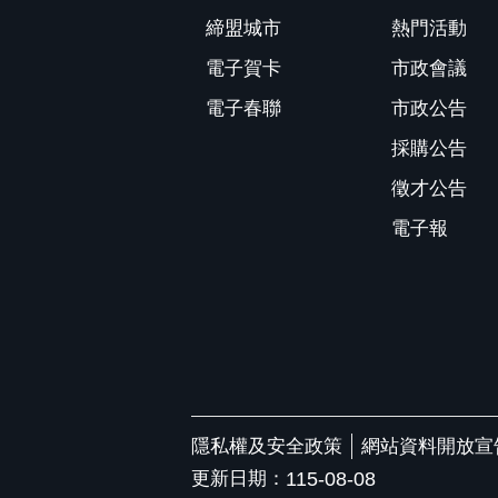
締盟城市
熱門活動
電子賀卡
市政會議
電子春聯
市政公告
採購公告
徵才公告
電子報
隱私權及安全政策
網站資料開放宣
更新日期：
115-08-08