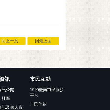
回上一頁
回最上面
資訊
市民互動
資訊公開
1999臺南市民服務
平台
、社區
市民信箱
資訊及個人資