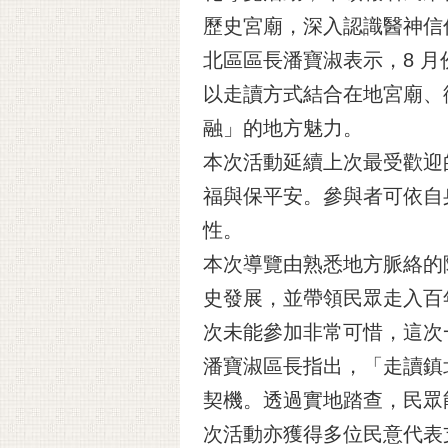
歷史宮廟，深入認識醫神信
北區區長潘寶淑表示，8 
以走讀方式結合在地宮廟、
融」的地方魅力。
本次活動延續上次最受歡迎
福與保平安。參與者可依自
性。
本次導覽由熟悉地方脈絡的
史發展，並帶領民眾走入百
次未能參加非常可惜，這次
潘寶淑區長指出，「走讀鎮
契機。透過實地踏查，民眾
次活動亦獲得多位民意代表