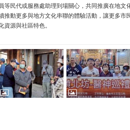
員等民代或服務處助理到場關心，共同推廣在地文
續推動更多與地方文化串聯的體驗活動，讓更多市
化資源與社區特色。