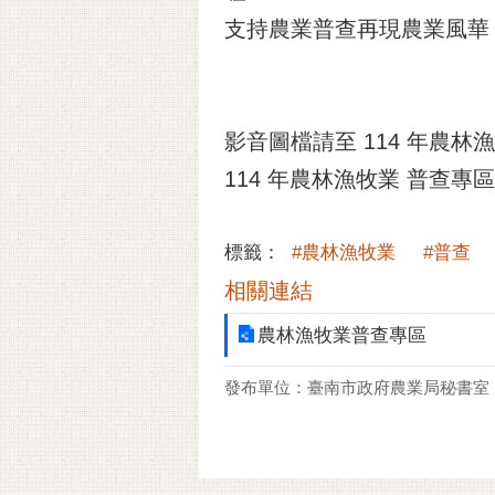
支持農業普查再現農業風華
影音圖檔請至 114 年農林
114 年農林漁牧業 普查專區 ：http
標籤：
#農林漁牧業
#普查
相關連結
農林漁牧業普查專區
發布單位：臺南市政府農業局秘書室