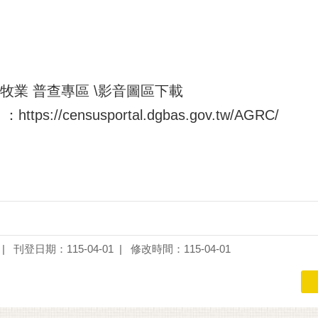
漁牧業 普查專區 \影音圖區下載
s://censusportal.dgbas.gov.tw/AGRC/
刊登日期：115-04-01
修改時間：115-04-01