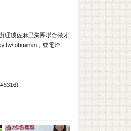
，辦理碳佐麻里集團聯合徵才
tw/jobtainan，或電洽
6316)