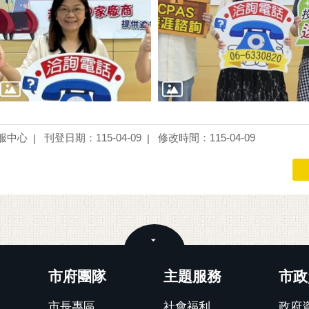
服中心
刊登日期：115-04-09
修改時間：115-04-09
關閉
市府團隊
主題服務
市政
市長專區
社會福利
政府