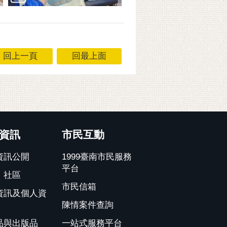
回上一頁
回最上面
資訊
市民互動
資訊公開
1999臺南市民服務
平台
、社區
市民信箱
資訊及個人資
陳情案件查詢
品與出版品
一站式服務平台