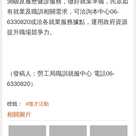
測驗及履歷健診服務，做好就業準備，民眾如
有就業及職訓相關需求，可洽詢本中心06-
6330820或洽各就業服務據點，運用政府資源
提升職場競爭力。
（發稿人：勞工局職訓就服中心 電話06-
6330820）
標籤：
#徵才活動
相關圖片