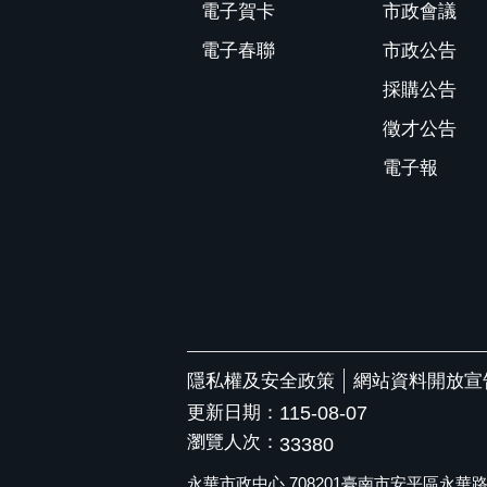
電子賀卡
市政會議
電子春聯
市政公告
採購公告
徵才公告
電子報
隱私權及安全政策
網站資料開放宣
更新日期：
115-08-07
瀏覽人次：
33380
永華市政中心 708201臺南市安平區永華路二段6