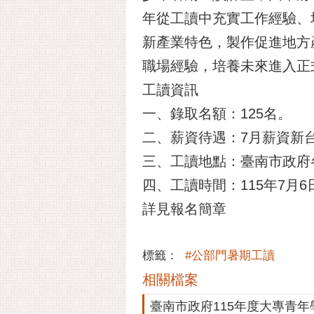
年從工讀中充實工作經驗、
新產業特色，製作促進地方
職場經驗，培養未來進入正
工讀資訊
一、錄取名額：125名。
二、薪資待遇：7月薪資新台幣25
三、工讀地點：臺南市政府
四、工讀時間：115年7月6
詳見報名簡章
標籤：
#公部門暑期工讀
相關檔案
臺南市政府115年度大專青