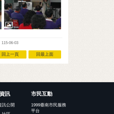
15-06-03
回上一頁
回最上面
資訊
市民互動
資訊公開
1999臺南市民服務
平台