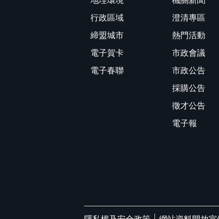
地理環境
機關新聞
行政區域
澄清專區
締盟城市
熱門活動
電子賀卡
市政會議
電子春聯
市政公告
採購公告
徵才公告
電子報