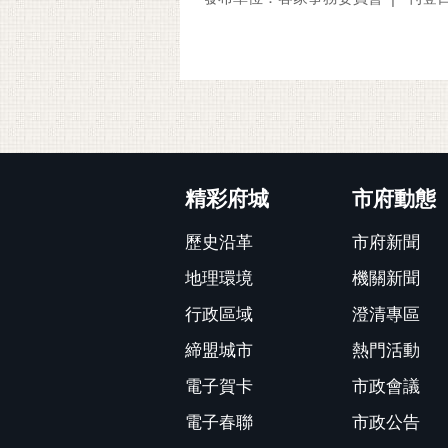
:::
精彩府城
市府動態
歷史沿革
市府新聞
地理環境
機關新聞
行政區域
澄清專區
締盟城市
熱門活動
電子賀卡
市政會議
電子春聯
市政公告