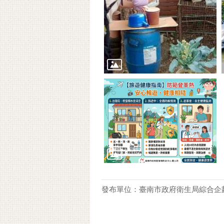
發布單位：臺南市政府衛生局綜合企