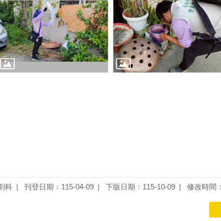
劃科
刊登日期：115-04-09
下版日期：115-10-09
修改時間：1