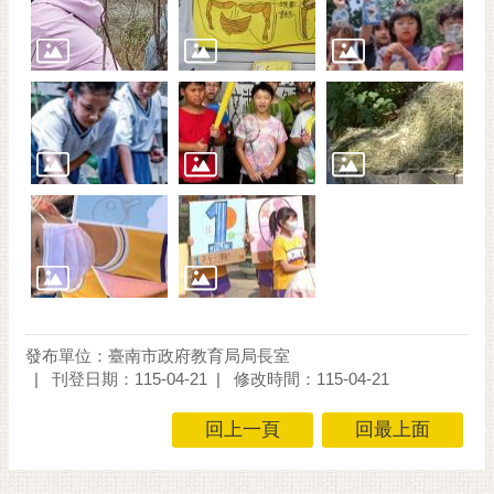
發布單位：臺南市政府教育局局長室
刊登日期：115-04-21
修改時間：115-04-21
回上一頁
回最上面