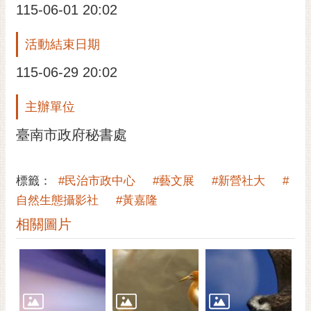
115-06-01 20:02
活動結束日期
115-06-29 20:02
主辦單位
臺南市政府秘書處
標籤：
#民治市政中心
#藝文展
#新營社大
#
自然生態攝影社
#黃嘉隆
相關圖片