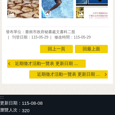
發布單位：臺南市政府秘書處文書科二股
刊登日期：115-05-29
修改時間：115-05-29
回上一頁
回最上面
近期徵才活動一覽表 更新日期 ...
近期徵才活動一覽表 更新日期 ...
:::
更新日期：
115-08-08
瀏覽人次：
320