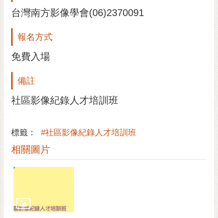
台灣南方影像學會(06)2370091
報名方式
免費入場
備註
社區影像紀錄人才培訓班
標籤：
#社區影像紀錄人才培訓班
相關圖片