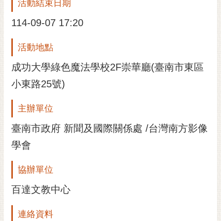
活動結束日期
114-09-07 17:20
活動地點
成功大學綠色魔法學校2F崇華廳(臺南市東區
小東路25號)
主辦單位
臺南市政府 新聞及國際關係處 /台灣南方影像
學會
協辦單位
百達文教中心
連絡資料