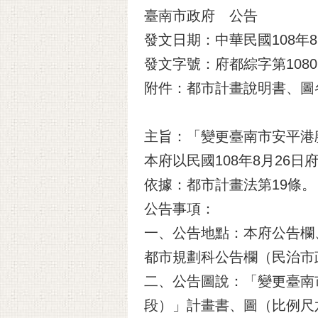
臺南市政府 公告
發文日期：中華民國108年8
發文字號：府都綜字第10809
附件：都市計畫說明書、圖
主旨：「變更臺南市安平港
本府以民國108年8月26日
依據：都市計畫法第19條。
公告事項：
一、公告地點：本府公告欄
都市規劃科公告欄（民治市
二、公告圖說：「變更臺南
段）」計畫書、圖（比例尺