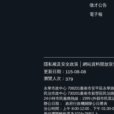
徵才公告
電子報
隱私權及安全政策
網站資料開放宣
更新日期：
115-08-08
瀏覽人次：
379
永華市政中心 708201臺南市安平區永華路二段6
民治市政中心 730201臺南市新營區民治路36號 
24小時市民服務熱線：1999 (外縣市民眾請撥打
辦公日期：
政府行政機關辦公日曆表
洽公時間：上午 8:00-12:00，下午 01:30-0
最佳瀏覽解析度為1024x768以上