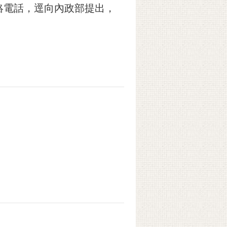
絡電話，逕向內政部提出，