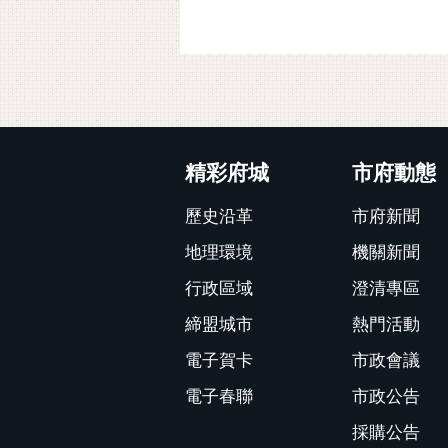
:::
精彩府城
市府動態
歷史沿革
市府新聞
地理環境
機關新聞
行政區域
澄清專區
締盟城市
熱門活動
電子賀卡
市政會議
電子春聯
市政公告
採購公告