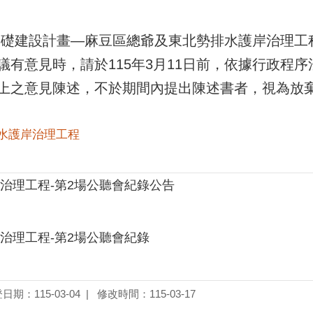
瞻基礎建設計畫—麻豆區總爺及東北勢排水護岸治理
有意見時，請於115年3月11日前，依據行政程序法
上之意見陳述，不於期間內提出陳述書者，視為放
水護岸治理工程
治理工程-第2場公聽會紀錄公告
治理工程-第2場公聽會紀錄
日期：115-03-04
修改時間：115-03-17