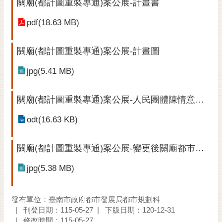
關廟(都計圖重製專通)案公展-計畫書
通
位
pdf(18.63 MB)
置
關廟(都計圖重製專通)案公展-計畫圖
jpg(5.41 MB)
關廟(都計圖重製專通)案公展-人民團體陳情意見表
odt(16.63 KB)
關廟(都計圖重製專通)案公展-變更後關廟都市計畫圖
jpg(5.38 MB)
發布單位：臺南市政府都市發展局都市規劃科
刊登日期：115-05-27
下版日期：120-12-31
修改時間：115-05-27