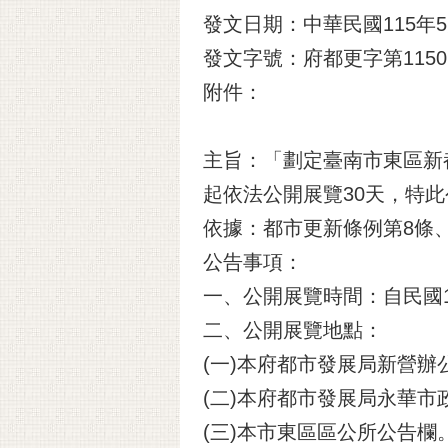
發文日期：中華民國115年5
發文字號：府都更字第11507
附件：
主旨：「劃定臺南市東區新都
起依法公開展覽30天，特
依據：都市更新條例第8條、
公告事項：
一、公開展覽時間：自民國11
二、公開展覽地點：
(一)本府都市發展局新營辦
(二)本府都市發展局永華市
(三)本市東區區公所公告欄