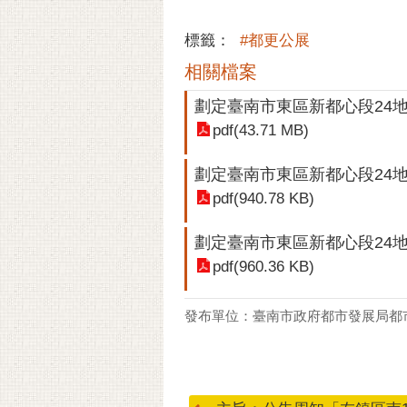
標籤：
#都更公展
相關檔案
劃定臺南市東區新都心段24
pdf(43.71 MB)
劃定臺南市東區新都心段24
pdf(940.78 KB)
劃定臺南市東區新都心段24
pdf(960.36 KB)
發布單位：臺南市政府都市發展局都