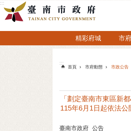
:::
跳到主要內容區塊
精彩府城
市
:::
:::
首頁
市府動態
市政公告
「劃定臺南市東區新都
115年6月1日起依法
臺南市政府 公告