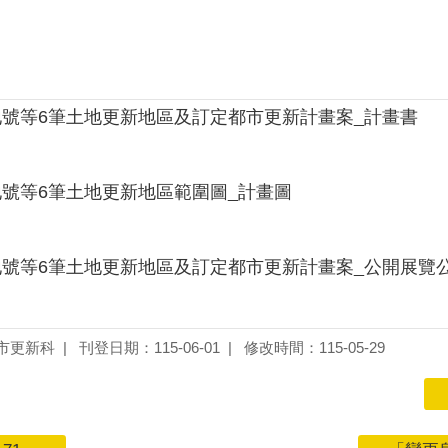
地號等6筆土地更新地區及訂定都市更新計畫案_計畫書
地號等6筆土地更新地區範圍圖_計畫圖
地號等6筆土地更新地區及訂定都市更新計畫案_公開展覽
市更新科
刊登日期：115-06-01
修改時間：115-05-29