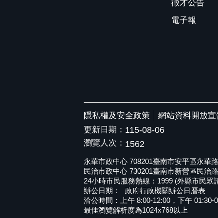
徵才公告
電子報
隱私權及安全政策
網站資料開放宣
更新日期：
115-08-06
瀏覽人次：
1562
永華市政中心 708201臺南市安平區永華路二段6
民治市政中心 730201臺南市新營區民治路36號 
24小時市民服務熱線：1999 (外縣市民眾請撥打
辦公日期：
政府行政機關辦公日曆表
洽公時間：上午 8:00-12:00，下午 01:30-0
最佳瀏覽解析度為1024x768以上