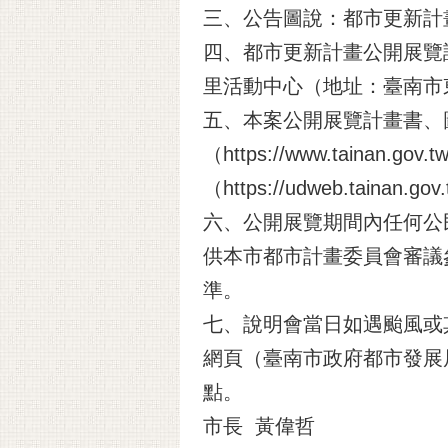
三、公告圖說：都市更新計
四、都市更新計畫公開展覽說
里活動中心（地址：臺南市
五、本案公開展覽計畫書、
（https://www.taina
（https://udweb.tai
六、公開展覽期間內任何公
供本市都市計畫委員會審議
準。
七、說明會當日如遇颱風或
網頁（臺南市政府都市發展
點。
市長 黃偉哲