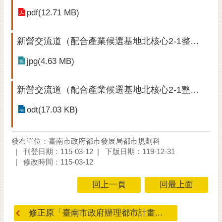
pdf(12.71 MB)
新營交流道（配合產業候選基地北核心2-1整體開發）案公展-細部計畫圖
jpg(4.63 MB)
新營交流道（配合產業候選基地北核心2-1整體開發）案公展-人民團體陳情意見表
odt(17.03 KB)
發布單位：臺南市政府都市發展局都市規劃科
刊登日期：115-03-12
下版日期：119-12-31
修改時間：115-03-12
回上一頁
回最上面
修正原「臺南市政府辦理都市計畫...