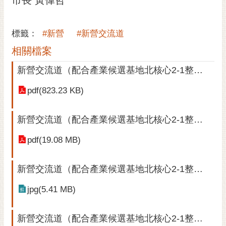
通
位
置
標籤：
#新營
#新營交流道
相關檔案
新營交流道（配合產業候選基地北核心2-1整體開發）案公展-公告文(PDF內容完全如上內文所述)
pdf(823.23 KB)
新營交流道（配合產業候選基地北核心2-1整體開發）案公展-主要計畫書
pdf(19.08 MB)
新營交流道（配合產業候選基地北核心2-1整體開發）案公展-主要計畫圖
jpg(5.41 MB)
新營交流道（配合產業候選基地北核心2-1整體開發）案公展-細部計畫書