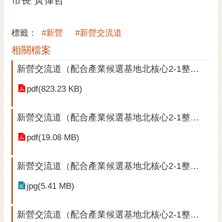
通
位
置
標籤：
#新營
#新營交流道
相關檔案
新營交流道（配合產業候選基地北核心2-1整體開發）案公展-公告文(PDF內容完全如上內文所述)
pdf(823.23 KB)
新營交流道（配合產業候選基地北核心2-1整體開發）案公展-主要計畫書
pdf(19.08 MB)
新營交流道（配合產業候選基地北核心2-1整體開發）案公展-主要計畫圖
jpg(5.41 MB)
新營交流道（配合產業候選基地北核心2-1整體開發）案公展-細部計畫書