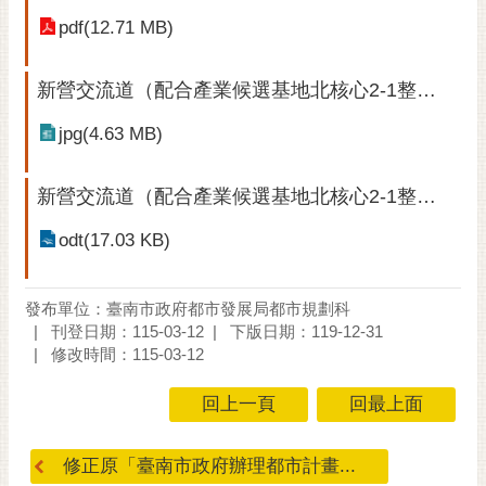
pdf(12.71 MB)
新營交流道（配合產業候選基地北核心2-1整體開發）案公展-細部計畫圖
jpg(4.63 MB)
新營交流道（配合產業候選基地北核心2-1整體開發）案公展-人民團體陳情意見表
odt(17.03 KB)
發布單位：臺南市政府都市發展局都市規劃科
刊登日期：115-03-12
下版日期：119-12-31
修改時間：115-03-12
回上一頁
回最上面
修正原「臺南市政府辦理都市計畫...