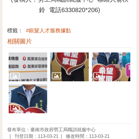
鈴 電話6330820*206)
標籤：
#銀髮人才服務據點
相關圖片
發布單位：臺南市政府勞工局職訓就服中心
刊登日期：113-03-21
修改時間：113-03-21