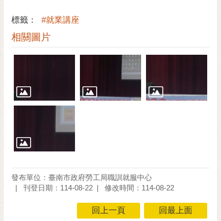
通
位
標籤：
#就業講座
置
相關圖片
發布單位：臺南市政府勞工局職訓就服中心
刊登日期：114-08-22
修改時間：114-08-22
回上一頁
回最上面