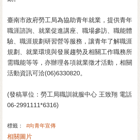
臺南市政府勞工局為協助青年就業，提供青年
職涯諮詢、就業促進講座、職場參訪、職能體
驗、職涯規劃研習營等服務，讓青年了解職涯
規劃、就業環境與發展趨勢及相關工作職務所
需職能等等，亦辦理各項就業徵才活動，相關
活動資訊可洽(06)6330820。
(發稿單位：勞工局職訓就服中心 王致翔 電話
06-2991111*6316)
標籤：
#向青年宣傳
相關圖片