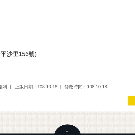
沙里156號)
播科
上版日期：108-10-18
修改時間：108-10-18