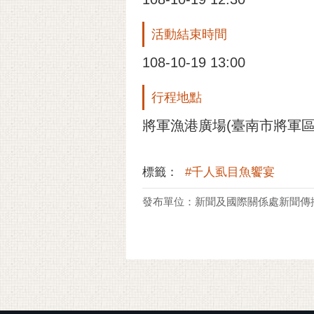
活動結束時間
108-10-19 13:00
行程地點
將軍漁港廣場(臺南市將軍區平
標籤：
#千人虱目魚饗宴
發布單位：新聞及國際關係處新聞傳