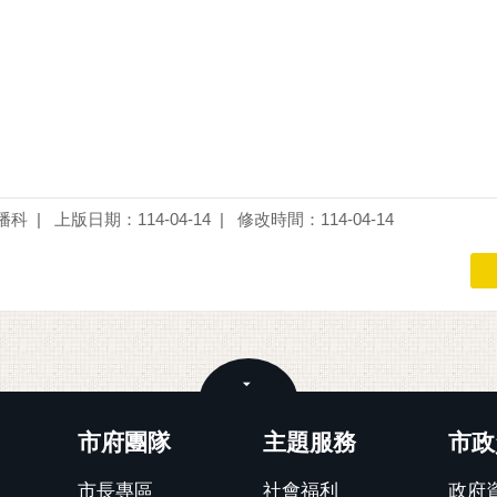
播科
上版日期：114-04-14
修改時間：114-04-14
關閉
市府團隊
主題服務
市政
市長專區
社會福利
政府