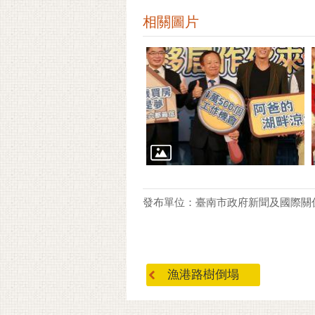
相關圖片
發布單位：臺南市政府新聞及國際關
漁港路樹倒塌