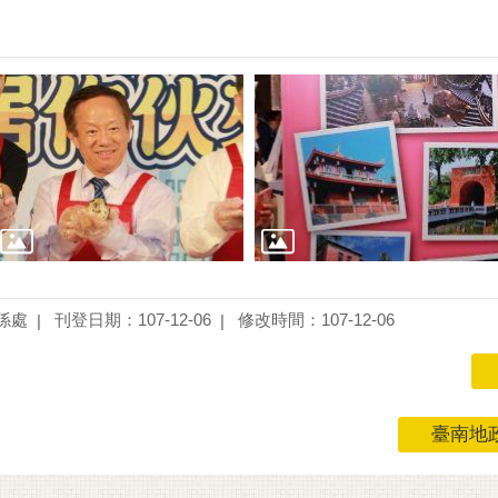
係處
刊登日期：107-12-06
修改時間：107-12-06
臺南地政