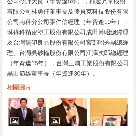
公司今野天良（年資逢5年），郡宏光電股份
有限公司林勇任董事長及優貝克科技股份有限
公司南科分公司張仁信經理（年資逢10年），
琳得科精密塗工股份有限公司成田博昭總經理
及台灣無印良品股份有限公司宮部昭秀副總經
理、台灣吳砂輪股份有限公司江澤次郎總經理
（年資逢15年），台灣三浦工業股份有限公司
黒田節雄董事長（年資逢30年）。
相關圖片