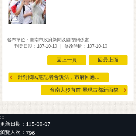
發布單位：臺南市政府新聞及國際關係處
刊登日期：107-10-10
修改時間：107-10-10
回上一頁
回最上面
針對國民黨記者會說法，市府回應...
台南大步向前 展現古都新面貌
:::
更新日期：
115-08-07
瀏覽人次：
796