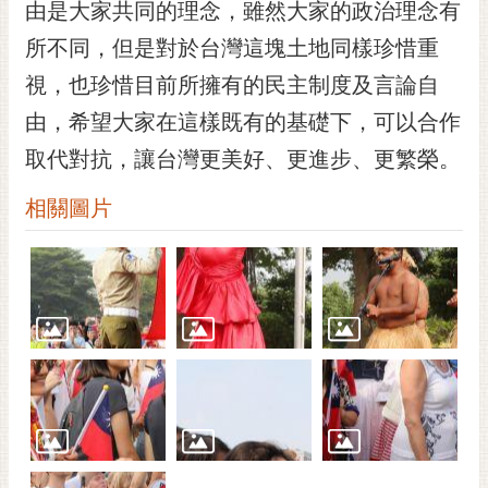
通
由是大家共同的理念，雖然大家的政治理念有
位
所不同，但是對於台灣這塊土地同樣珍惜重
置
視，也珍惜目前所擁有的民主制度及言論自
由，希望大家在這樣既有的基礎下，可以合作
取代對抗，讓台灣更美好、更進步、更繁榮。
相關圖片