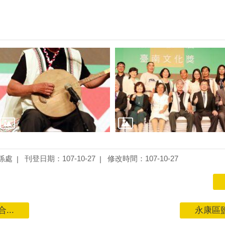
係處
刊登日期：107-10-27
修改時間：107-10-27
...
永康區鹽