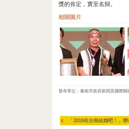
獎的肯定，實至名歸。
相關圖片
發布單位：臺南市政府新聞及國際關
「2018在台南結婚吧！」聯合