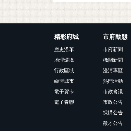
:::
精彩府城
市府動態
歷史沿革
市府新聞
地理環境
機關新聞
行政區域
澄清專區
締盟城市
熱門活動
電子賀卡
市政會議
電子春聯
市政公告
採購公告
徵才公告