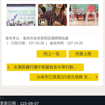
發布單位：臺南市政府新聞及國際關係處
刊登日期：107-10-26
修改時間：107-10-26
回上一頁
回最上面
永康區鹽行國中新建校舍今舉行動...
台南市已償還221億元債務 失...
:::
更新日期：
115-08-07