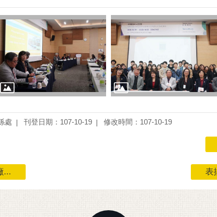
係處
刊登日期：107-10-19
修改時間：107-10-19
..
表