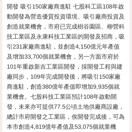
開發 吸引150家廠商進駐 七股科工區108年啟
動開發為營造優質投資環境、吸引廠商投資及
創造就業機會，市府已完成樹谷園區、柳營科
技工業區及永康科技工業區的開發及招商，吸
引231家廠商進駐，並創造4,150億元年產值
及增加33,700個就業機會，另一方面市府於
101年重啟新吉工業區開發，採開發工程與建
廠同步，109年完成開發後，將吸引150家廠
商進駐，創造380億年產值即增加9,935個就
業機會。七股科技工業區預計108年啟動開
發，未來亦可提供77.5公頃土地供廠商設廠，
總計市府開發之工業區，俟開發完成後，可為
本市創造4,819億年產值及53,075個就業機