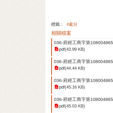
標籤：
#處分
相關檔案
036-府經工商字第10800486
pdf(43.99 KB)
036-府經工商字第10800486
pdf(44.44 KB)
036-府經工商字第10800486
pdf(45.16 KB)
036-府經工商字第10800486
pdf(45.03 KB)