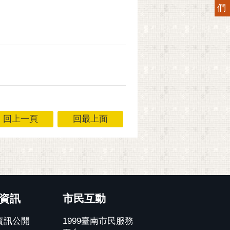
們
回上一頁
回最上面
資訊
市民互動
資訊公開
1999臺南市民服務