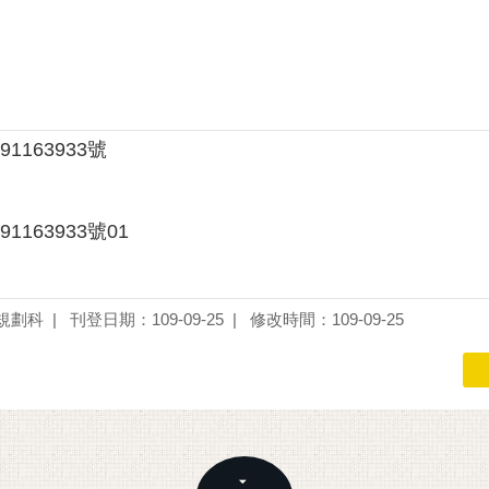
91163933號
91163933號01
規劃科
刊登日期：109-09-25
修改時間：109-09-25