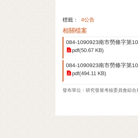
標籤：
#公告
相關檔案
084-1090923南市勞條字第10
pdf(50.67 KB)
084-1090923南市勞條字第10
pdf(494.11 KB)
發布單位：研究發展考核委員會綜合