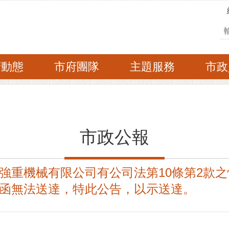
搜
府動態
市府團隊
主題服務
市政
市政公報
強重機械有限公司有公司法第10條第2款
函無法送達，特此公告，以示送達。