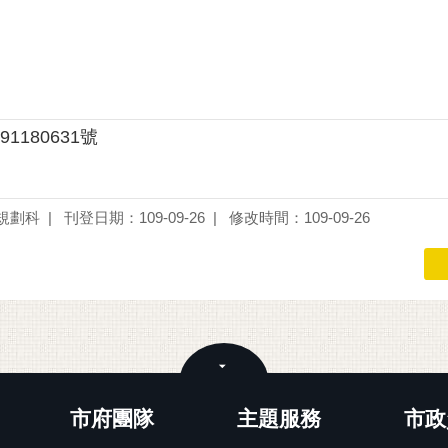
91180631號
規劃科
刊登日期：109-09-26
修改時間：109-09-26
關閉
市府團隊
主題服務
市政