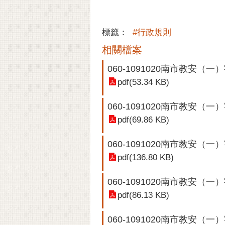
標籤：
#行政規則
相關檔案
060-1091020南市教安（一）
pdf(53.34 KB)
060-1091020南市教安（一）字
pdf(69.86 KB)
060-1091020南市教安（一）字
pdf(136.80 KB)
060-1091020南市教安（一）字
pdf(86.13 KB)
060-1091020南市教安（一）字