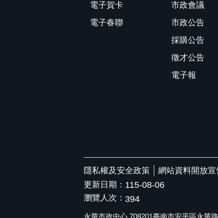
電子賀卡
市政會議
電子春聯
市政公告
採購公告
徵才公告
電子報
隱私權及安全政策
網站資料開放宣
更新日期：
115-08-06
瀏覽人次：
394
永華市政中心 708201臺南市安平區永華路二段6