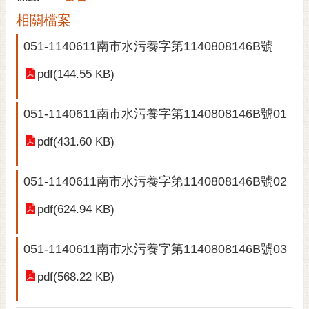
黃
相關檔案
偉
051-1140611南市水污養字第1140808146B號
哲
pdf(144.55 KB)
螢
光
花
051-1140611南市水污養字第1140808146B號01
泉
pdf(431.60 KB)
桐
花
051-1140611南市水污養字第1140808146B號02
祭
pdf(624.94 KB)
網
站
051-1140611南市水污養字第1140808146B號03
導
覽
pdf(568.22 KB)
訂
閱