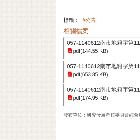
標籤：
#公告
相關檔案
057-1140612南市地籍字第11
pdf(144.55 KB)
057-1140612南市地籍字第11
pdf(653.85 KB)
057-1140612南市地籍字第11
pdf(174.95 KB)
發布單位：研究發展考核委員會綜合