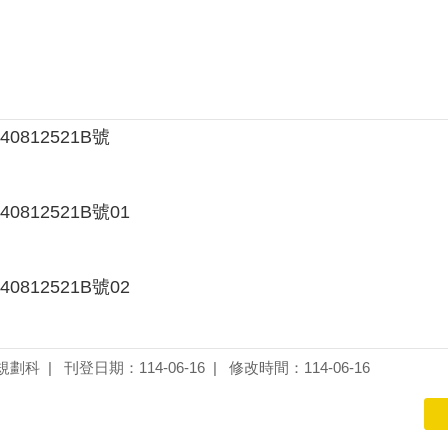
40812521B號
40812521B號01
40812521B號02
規劃科
刊登日期：114-06-16
修改時間：114-06-16