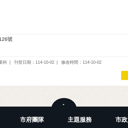
126號
業科
刊登日期：114-10-02
修改時間：114-10-02
關閉
市府團隊
主題服務
市政