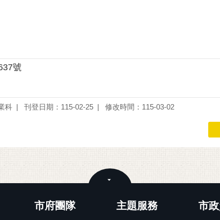
637號
業科
刊登日期：115-02-25
修改時間：115-03-02
關閉
市府團隊
主題服務
市政