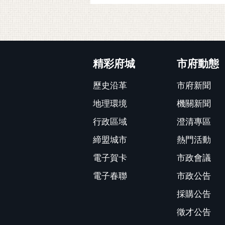
:::
精彩府城
市府動態
歷史沿革
市府新聞
地理環境
機關新聞
行政區域
澄清專區
締盟城市
熱門活動
電子賀卡
市政會議
電子春聯
市政公告
採購公告
徵才公告