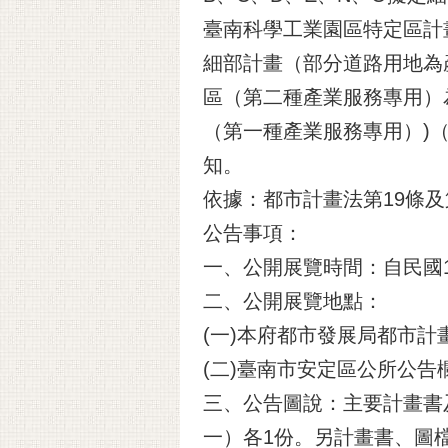
臺南科學工業園區特定區計
細部計畫（部分道路用地為
區（第二種產業服務專用）
（第一種產業服務專用）)（
知。
依據：都市計畫法第19條及
公告事項：
一、公開展覽時間：自民國11
二、公開展覽地點：
(一)本府都市發展局都市
(二)臺南市安定區公所公告
三、公告圖說：主要計畫書
一）各1份。另計畫書、圖檔案可至【