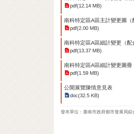
pdf(12.14 MB)
南科特定區A區主計變更圖（
pdf(2.00 MB)
南科特定區A區細計變更（配
pdf(13.37 MB)
南科特定區A區細計變更圖冊
pdf(1.59 MB)
公開展覽陳情意見表
doc(32.5 KB)
發布單位：臺南市政府都市發展局綜