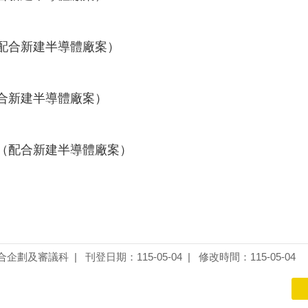
配合新建半導體廠案）
合新建半導體廠案）
（配合新建半導體廠案）
合企劃及審議科
刊登日期：115-05-04
修改時間：115-05-04