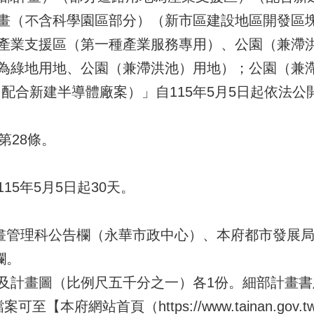
畫（不含科學園區部分）（新市區建設地區開發區塊A
產業支援區（第一種產業服務專用）、公園（兼滯
為綠地用地、公園（兼滯洪池）用地）；公園（兼
配合新建半導體廠案）」自115年5月5日起依法公
第28條。
5年5月5日起30天。
計畫管理科公告欄（永華市政中心）、本府都市發展
欄。
及計畫圖（比例尺五千分之一）各1份。細部計畫
本府網站首頁（https://www.tainan.gov.tw/