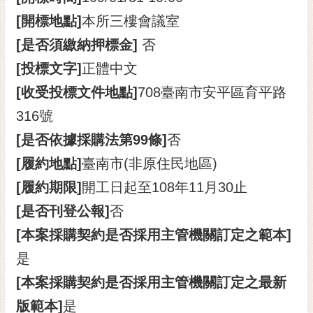
[開標地點]
本所三樓會議室
[是否須繳納押標金]
否
[投標文字]
正體中文
[收受投標文件地點]
708臺南市安平區育平路
316號
[是否依據採購法第99條]
否
[履約地點]
臺南市(非原住民地區)
[履約期限]
開工日起至108年11月30止
[是否刊登公報]
否
[本案採購契約是否採用主管機關訂定之範本]
是
[本案採購契約是否採用主管機關訂定之最新
版範本]
是