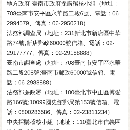
地方政府-臺南市政府採購稽核小組（地址：
708臺南市安平區永華路二段6號、電話：06-
2994579、傳真：06-2950218）
法務部調查局（地址：231新北市新店區中華
路74號;新店郵政60000號信箱、電話：02-
29177777、傳真：02-29188888）
臺南市調查處（地址：708臺南市安平區永華
路二段208號;臺南市郵政60000號信箱、電
話：06-2988888）
法務部廉政署（地址：100臺北市中正區博愛
路166號;10099國史館郵局第153號信箱、電
話：0800286586、傳真：02-23811234）
中央採購稽核小組（地址：110臺北市信義區