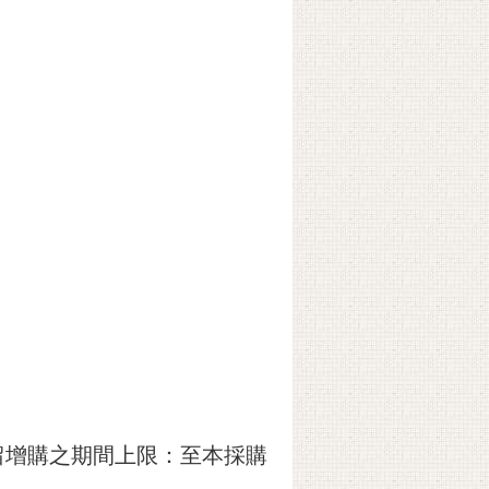
留增購之期間上限：至本採購