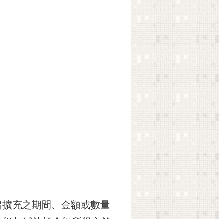
留擴充之期間、金額或數量