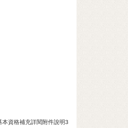
。 基本資格補充詳閱附件說明3