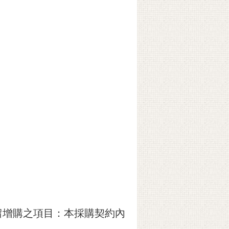
留增購之項目：本採購契約內