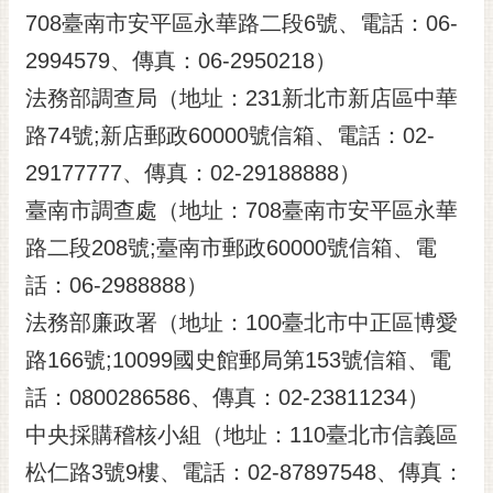
708臺南市安平區永華路二段6號、電話：06-
2994579、傳真：06-2950218）
法務部調查局（地址：231新北市新店區中華
路74號;新店郵政60000號信箱、電話：02-
29177777、傳真：02-29188888）
臺南市調查處（地址：708臺南市安平區永華
路二段208號;臺南市郵政60000號信箱、電
話：06-2988888）
法務部廉政署（地址：100臺北市中正區博愛
路166號;10099國史館郵局第153號信箱、電
話：0800286586、傳真：02-23811234）
中央採購稽核小組（地址：110臺北市信義區
松仁路3號9樓、電話：02-87897548、傳真：