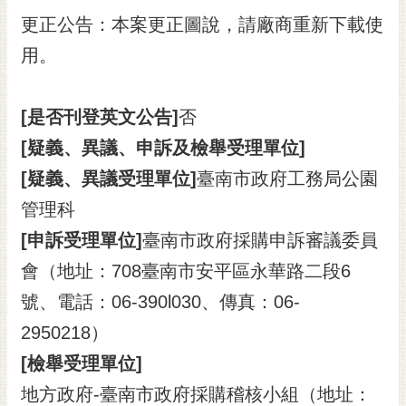
更正公告：本案更正圖說，請廠商重新下載使
用。
[是否刊登英文公告]
否
[疑義、異議、申訴及檢舉受理單位]
[疑義、異議受理單位]
臺南市政府工務局公園
管理科
[申訴受理單位]
臺南市政府採購申訴審議委員
會（地址：708臺南市安平區永華路二段6
號、電話：06-390l030、傳真：06-
2950218）
[檢舉受理單位]
地方政府-臺南市政府採購稽核小組（地址：