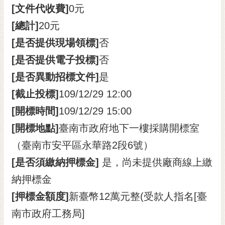
[文件代收費]
0元
[總計]
20元
[是否提供現場領標]
否
[是否提供電子投標]
否
[是否異動招標文件]
是
[截止投標]
109/12/29 12:00
[開標時間]
109/12/29 15:00
[開標地點]
臺南市政府地下一樓採購開標室
（臺南市安平區永華路2段6號）
[是否須繳納押標金]
是，尚未提供廠商線上繳
納押標金
[押標金額度]
新臺幣12萬元整(受款人指名[臺
南市政府工務局]