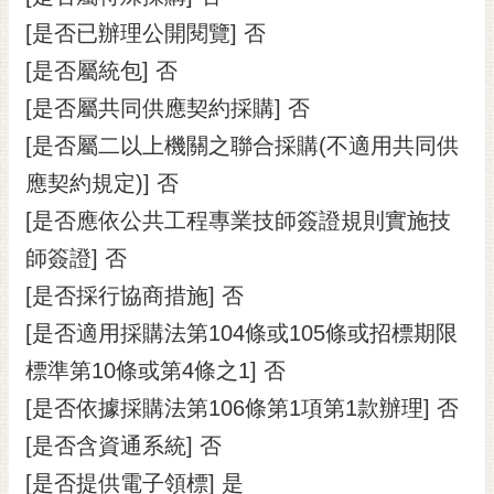
[是否已辦理公開閱覽] 否
[是否屬統包] 否
[是否屬共同供應契約採購] 否
[是否屬二以上機關之聯合採購(不適用共同供
應契約規定)] 否
[是否應依公共工程專業技師簽證規則實施技
師簽證] 否
[是否採行協商措施] 否
[是否適用採購法第104條或105條或招標期限
標準第10條或第4條之1] 否
[是否依據採購法第106條第1項第1款辦理] 否
[是否含資通系統] 否
[是否提供電子領標] 是