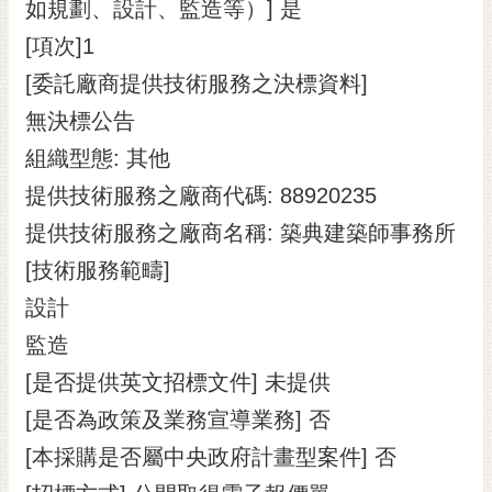
通
如規劃、設計、監造等）] 是
位
[項次]1
置
[委託廠商提供技術服務之決標資料]
無決標公告
組織型態: 其他
提供技術服務之廠商代碼: 88920235
提供技術服務之廠商名稱: 築典建築師事務所
[技術服務範疇]
設計
監造
[是否提供英文招標文件] 未提供
[是否為政策及業務宣導業務] 否
[本採購是否屬中央政府計畫型案件] 否