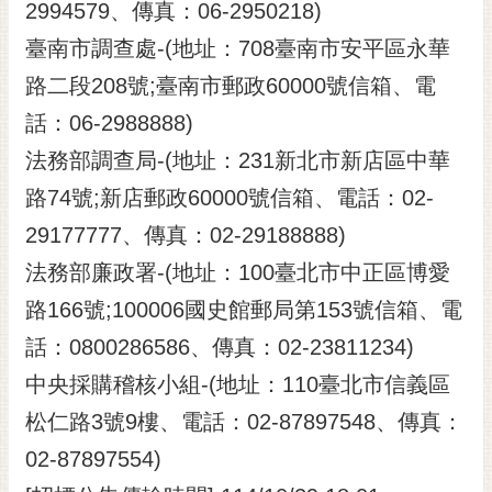
2994579、傳真：06-2950218)
臺南市調查處-(地址：708臺南市安平區永華
路二段208號;臺南市郵政60000號信箱、電
話：06-2988888)
法務部調查局-(地址：231新北市新店區中華
路74號;新店郵政60000號信箱、電話：02-
29177777、傳真：02-29188888)
法務部廉政署-(地址：100臺北市中正區博愛
路166號;100006國史館郵局第153號信箱、電
話：0800286586、傳真：02-23811234)
中央採購稽核小組-(地址：110臺北市信義區
松仁路3號9樓、電話：02-87897548、傳真：
02-87897554)