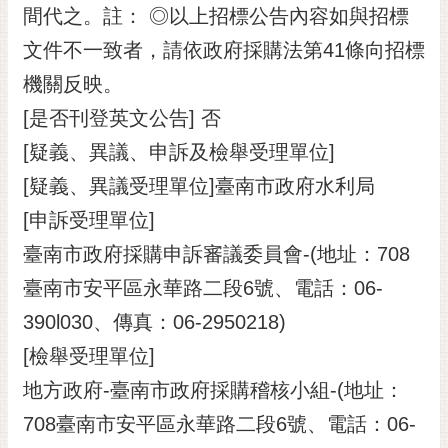
間代之。註： ◎以上招標公告內容如與招標
文件不一致者，請依政府採購法第41條向招標
機關反映。
[是否刊登英文公告] 否
[疑義、異議、申訴及檢舉受理單位]
[疑義、異議受理單位]臺南市政府水利局
[申訴受理單位]
臺南市政府採購申訴審議委員會-(地址：708
臺南市安平區永華路二段6號、電話：06-
390l030、傳真：06-2950218)
[檢舉受理單位]
地方政府-臺南市政府採購稽核小組-(地址：
708臺南市安平區永華路二段6號、電話：06-