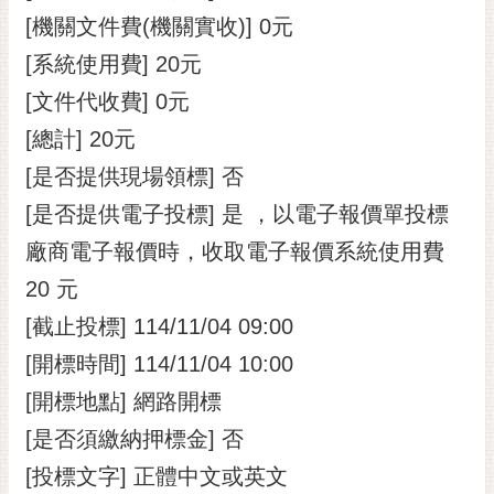
[機關文件費(機關實收)] 0元
[系統使用費] 20元
[文件代收費] 0元
[總計] 20元
[是否提供現場領標] 否
[是否提供電子投標] 是 ，以電子報價單投標
廠商電子報價時，收取電子報價系統使用費
20 元
[截止投標] 114/11/04 09:00
[開標時間] 114/11/04 10:00
[開標地點] 網路開標
[是否須繳納押標金] 否
[投標文字] 正體中文或英文