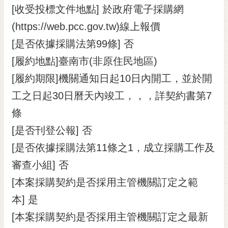
[收受投標文件地點] 於政府電子採購網
(https://web.pcc.gov.tw)線上報價
[是否依據採購法第99條] 否
[履約地點]臺南市(非原住民地區)
[履約期限]機關通知日起10日內開工，並於開
工之日起30日曆天內竣工，，，詳契約書第7
條
[是否刊登公報] 否
[是否依據採購法第11條之1，成立採購工作及
審查小組] 否
[本案採購契約是否採用主管機關訂定之範
本] 是
[本案採購契約是否採用主管機關訂定之最新