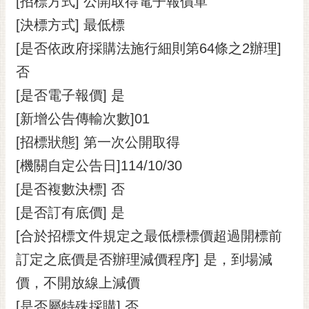
[招標方式] 公開取得電子報價單
[決標方式] 最低標
[是否依政府採購法施行細則第64條之2辦理]
否
[是否電子報價] 是
[新增公告傳輸次數]01
[招標狀態] 第一次公開取得
[機關自定公告日]114/10/30
[是否複數決標] 否
[是否訂有底價] 是
[合於招標文件規定之最低標標價超過開標前
訂定之底價是否辦理減價程序] 是，到場減
價，不開放線上減價
[是否屬特殊採購] 否