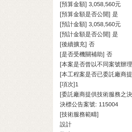
[預算金額] 3,058,560元
[預算金額是否公開] 是
[預計金額] 3,058,560元
[預計金額是否公開] 是
[後續擴充] 否
[是否受機關補助] 否
[本案是否曾以不同案號辦
[本工程案是否已委託廠商提
[項次]1
[委託廠商提供技術服務之決
決標公告案號: 115004
[技術服務範疇]
設計