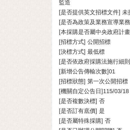
監造
[是否提供英文招標文件] 未
[是否為政策及業務宣導業務]
[本採購是否屬中央政府計畫
[招標方式] 公開招標
[決標方式] 最低標
[是否依政府採購法施行細則
[新增公告傳輸次數]01
[招標狀態] 第一次公開招標
[機關自定公告日]115/03/18
[是否複數決標] 否
[是否訂有底價] 是
[是否屬特殊採購] 否