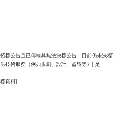
理招標公告且已傳輸其無法決標公告，目前仍未決標]
供技術服務（例如規劃、設計、監造等）] 是
標資料]