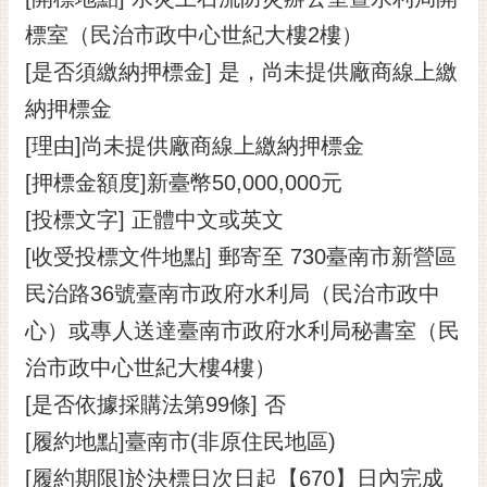
標室（民治市政中心世紀大樓2樓）
[是否須繳納押標金] 是，尚未提供廠商線上繳
納押標金
[理由]尚未提供廠商線上繳納押標金
[押標金額度]新臺幣50,000,000元
[投標文字] 正體中文或英文
[收受投標文件地點] 郵寄至 730臺南市新營區
民治路36號臺南市政府水利局（民治市政中
心）或專人送達臺南市政府水利局秘書室（民
治市政中心世紀大樓4樓）
[是否依據採購法第99條] 否
[履約地點]臺南市(非原住民地區)
[履約期限]於決標日次日起【670】日內完成