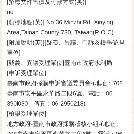
[招標文件售價及付款方式(英)]
no
[領標地點(英)] No.36,Minzhi Rd.,Xinying
Area,Tainan County 730, Taiwan(R.O.C)
[附加說明(英)][疑義、異議、申訴及檢舉受理
單位]
[疑義、異議受理單位]臺南市政府水利局
[申訴受理單位]
臺南市政府採購申訴審議委員會-(地址：708
臺南市安平區永華路二段6號、電話：06-
390l030、傳真：06-2950218)
[檢舉受理單位]
地方政府-臺南市政府採購稽核小組-(地址：
708臺南市安平區永華路二段6號、電話：06-