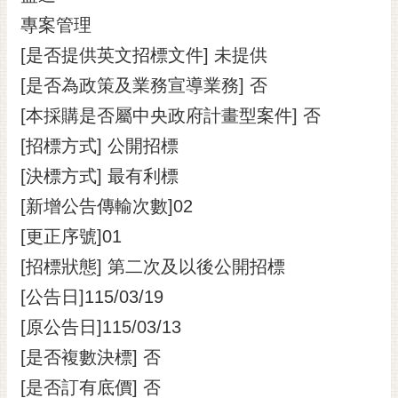
專案管理
[是否提供英文招標文件] 未提供
[是否為政策及業務宣導業務] 否
[本採購是否屬中央政府計畫型案件] 否
[招標方式] 公開招標
[決標方式] 最有利標
[新增公告傳輸次數]02
[更正序號]01
[招標狀態] 第二次及以後公開招標
[公告日]115/03/19
[原公告日]115/03/13
[是否複數決標] 否
[是否訂有底價] 否