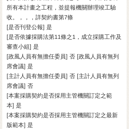
所有本計畫之工程，並提報機關辦理竣工驗
收。，，，詳契約書第7條
[是否刊登公報] 是
[是否依據採購法第11條之1，成立採購工作及
審查小組] 是
[政風人員有無擔任委員] 否 [政風人員有無列
席會議] 是
[主計人員有無擔任委員] 否 [主計人員有無列
席會議] 否
[本案採購契約是否採用主管機關訂定之範
本] 是
[本案採購契約是否採用主管機關訂定之最新
版範本] 是