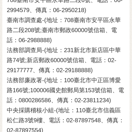
2994579、傳真：06-2950218)
臺南市調查處-(地址：708臺南市安平區永華
路二段208號;臺南市郵政60000號信箱、電
話：06-2988888)
法務部調查局-(地址：231新北市新店區中華
路74號;新店郵政60000號信箱、電話：02-
29177777、傳真：02-29188888)
法務部廉政署-(地址：100臺北市中正區博愛
路166號;100006國史館郵局第153號信箱、電
話：0800286586、傳真：02-23811234)
中央採購稽核小組-(地址：110臺北市信義區
松仁路3號9樓、電話：02-87897548、傳真：
02-87897554)