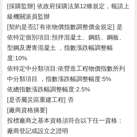
[採購監辦] 依政府採購法第12條規定，報請上
級機關派員監辦
[契約是否訂有依物價指數調整價金規定] 是
依特定個別項目:預拌混凝土、鋼筋、鋼板、
型鋼及瀝青混凝土 ，指數漲跌幅調整幅
度:10%
依特定中分類項目:依營造工程物價指數所列
中分類項目 ，指數漲跌幅調整幅度:5%
依總指數漲跌幅調整幅度:2.5%
[是否屬災區重建工程] 否
[廠商資格摘要]
投標廠商之基本資格須符合以下任一資格：
廠商登記或設立之證明