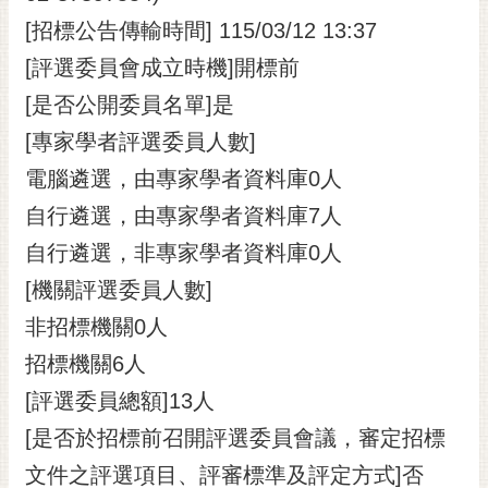
[招標公告傳輸時間] 115/03/12 13:37
[評選委員會成立時機]開標前
[是否公開委員名單]是
[專家學者評選委員人數]
電腦遴選，由專家學者資料庫0人
自行遴選，由專家學者資料庫7人
自行遴選，非專家學者資料庫0人
[機關評選委員人數]
非招標機關0人
招標機關6人
[評選委員總額]13人
[是否於招標前召開評選委員會議，審定招標
文件之評選項目、評審標準及評定方式]否