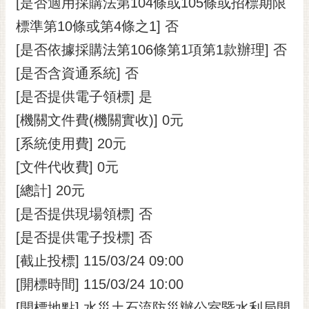
[是否適用採購法第104條或105條或招標期限
標準第10條或第4條之1] 否
[是否依據採購法第106條第1項第1款辦理] 否
[是否含資通系統] 否
[是否提供電子領標] 是
[機關文件費(機關實收)] 0元
[系統使用費] 20元
[文件代收費] 0元
[總計] 20元
[是否提供現場領標] 否
[是否提供電子投標] 否
[截止投標] 115/03/24 09:00
[開標時間] 115/03/24 10:00
[開標地點] 水災土石流防災辦公室暨水利局開