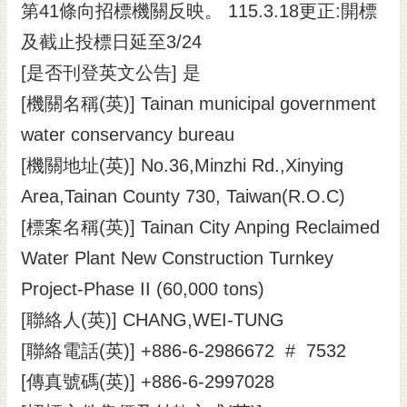
第41條向招標機關反映。 115.3.18更正:開標
及截止投標日延至3/24
[是否刊登英文公告] 是
[機關名稱(英)] Tainan municipal government
water conservancy bureau
[機關地址(英)] No.36,Minzhi Rd.,Xinying
Area,Tainan County 730, Taiwan(R.O.C)
[標案名稱(英)] Tainan City Anping Reclaimed
Water Plant New Construction Turnkey
Project-Phase II (60,000 tons)
[聯絡人(英)] CHANG,WEI-TUNG
[聯絡電話(英)] +886-6-2986672 # 7532
[傳真號碼(英)] +886-6-2997028