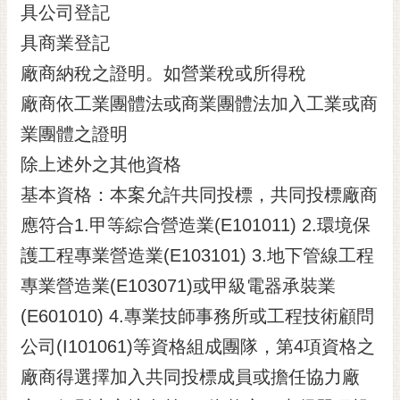
具公司登記
具商業登記
廠商納稅之證明。如營業稅或所得稅
廠商依工業團體法或商業團體法加入工業或商
業團體之證明
除上述外之其他資格
基本資格：本案允許共同投標，共同投標廠商
應符合1.甲等綜合營造業(E101011) 2.環境保
護工程專業營造業(E103101) 3.地下管線工程
專業營造業(E103071)或甲級電器承裝業
(E601010) 4.專業技師事務所或工程技術顧問
公司(I101061)等資格組成團隊，第4項資格之
廠商得選擇加入共同投標成員或擔任協力廠